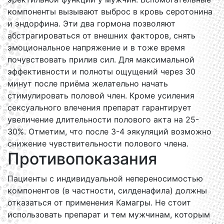
компоненты вызывают выброс в кровь серотонина
и эндорфина. Эти два гормона позволяют
абстрагироваться от внешних факторов, снять
эмоциональное напряжение и в тоже время
почувствовать прилив сил. Для максимальной
эффективности и полноты ощущений через 30
минут после приёма желательно начать
стимулировать половой член. Кроме усиления
сексуального влечения препарат гарантирует
увеличение длительности полового акта на 25-
30%. Отметим, что после 3-4 эякуляций возможно
снижение чувствительности полового члена.
Противопоказания
Пациенты с индивидуальной непереносимостью
компонентов (в частности, силденафила) должны
отказаться от применения Камагры. Не стоит
использовать препарат и тем мужчинам, которым