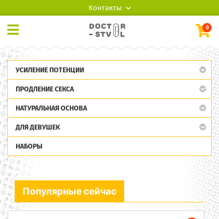
Контакты
0
УСИЛЕНИЕ ПОТЕНЦИИ
ПРОДЛЕНИЕ СЕКСА
НАТУРАЛЬНАЯ ОСНОВА
ДЛЯ ДЕВУШЕК
НАБОРЫ
Популярные сейчас