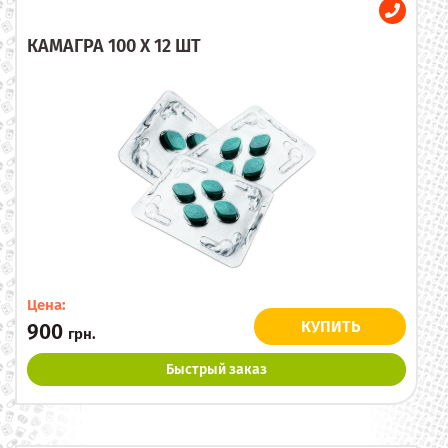
КАМАГРА 100 X 12 ШТ
Цена:
КУПИТЬ
900
грн.
Быстрый заказ