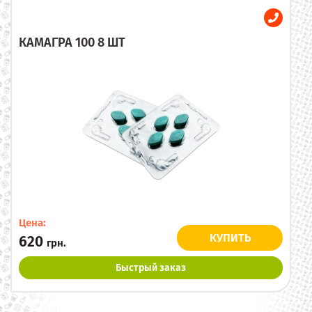
КАМАГРА 100 8 ШТ
Цена:
КУПИТЬ
620
грн.
Быстрый заказ