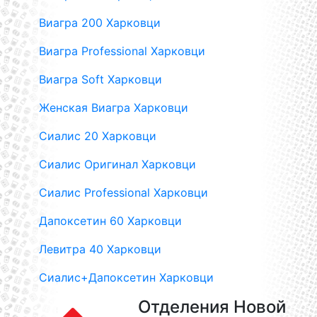
Виагра 200 Харковци
Виагра Professional Харковци
Виагра Soft Харковци
Женская Виагра Харковци
Сиалис 20 Харковци
Сиалис Оригинал Харковци
Сиалис Professional Харковци
Дапоксетин 60 Харковци
Левитра 40 Харковци
Сиалис+Дапоксетин Харковци
Отделения Новой