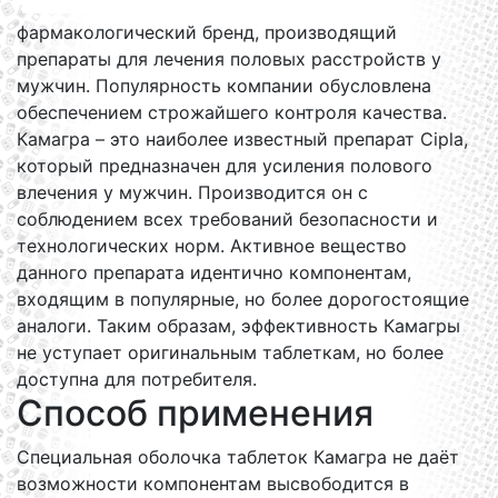
фармакологический бренд, производящий
препараты для лечения половых расстройств у
мужчин. Популярность компании обусловлена
обеспечением строжайшего контроля качества.
Камагра – это наиболее известный препарат Cipla,
который предназначен для усиления полового
влечения у мужчин. Производится он с
соблюдением всех требований безопасности и
технологических норм. Активное вещество
данного препарата идентично компонентам,
входящим в популярные, но более дорогостоящие
аналоги. Таким образам, эффективность Камагры
не уступает оригинальным таблеткам, но более
доступна для потребителя.
Способ применения
Специальная оболочка таблеток Камагра не даёт
возможности компонентам высвободится в