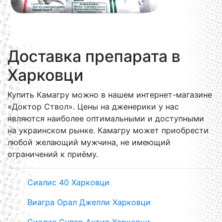
Доставка препарата в
Харковци
Купить Камагру можно в нашем интернет-магазине
«Доктор Ствол». Цены на дженерики у нас
являются наиболее оптимальными и доступными
на украинском рынке. Камагру может приобрести
любой желающий мужчина, не имеющий
ограничений к приёму.
Сиалис 40 Харковци
Виагра Орал Джелли Харковци