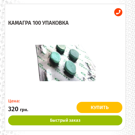
КАМАГРА 100 УПАКОВКА
Цена:
КУПИТЬ
320
грн.
Быстрый заказ